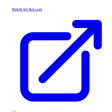
Bekijk bij Bol.com