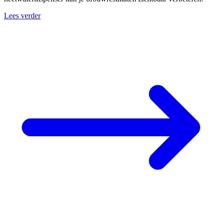
Lees verder