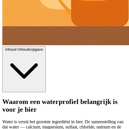
Inhoud
Inhoudsopgave
Waarom een waterprofiel belangrijk is
voor je bier
Water is veruit het grootste ingrediënt in bier. De samenstelling van
dat water — calcium, magnesium, sulfaat, chloride, natrium en de