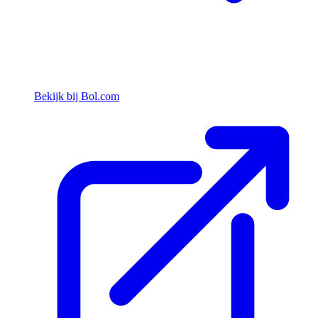
Bekijk bij Bol.com