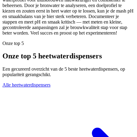
beheersen. Door je bronwater te analyseren, een doelprofiel te
kiezen en zouten eerst in heet water op te lossen, kun je de mash pH
en smaakbalans van je bier sterk verbeteren. Documenteer je
stappen en meet pH en smaak kritisch — met meten en kleine,
gecontroleerde aanpassingen zal je brouwkwaliteit stap voor stap
beter worden. Veel succes en proost op het experimenteren!
Onze top 5
Onze top 5 heetwaterdispensers
Een gecureerd overzicht van de 5 beste heetwaterdispensers, op
populariteit gerangschikt.
Alle heetwaterdispensers