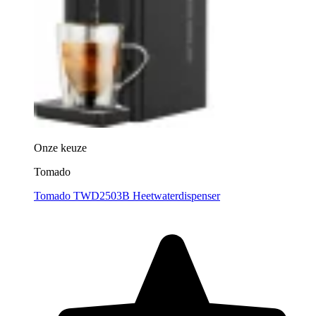
Onze keuze
Tomado
Tomado TWD2503B Heetwaterdispenser