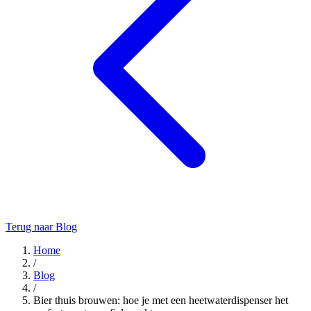
Terug naar Blog
Home
/
Blog
/
Bier thuis brouwen: hoe je met een heetwaterdispenser het