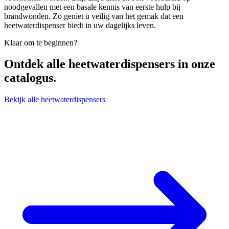
noodgevallen met een basale kennis van eerste hulp bij
brandwonden. Zo geniet u veilig van het gemak dat een
heetwaterdispenser biedt in uw dagelijks leven.
Klaar om te beginnen?
Ontdek alle
heetwaterdispensers
in onze
catalogus.
Bekijk alle heetwaterdispensers