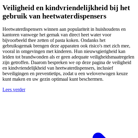
Veiligheid en kindvriendelijkheid bij het
gebruik van heetwaterdispensers
Heetwaterdispensers winnen aan populariteit in huishoudens en
kantoren vanwege het gemak van direct heet water voor
bijvoorbeeld thee zetten of pasta koken. Ondanks het
gebruiksgemak brengen deze apparaten ook risico's met zich mee,
vooral in omgevingen met kinderen. Hun nieuwsgierigheid kan
leiden tot brandwonden als er geen adequate veiligheidsmaatregelen
zijn getroffen. Daarom bespreken we op deze pagina de veiligheid
en kindvriendelijkheid van heetwaterdispensers, inclusief
beveiligingen en preventietips, zodat u een weloverwogen keuze
kunt maken en uw gezin optimaal kunt beschermen.
Lees verder