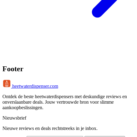
Footer
heetwaterdispenser.com
Ontdek de beste heetwaterdispensers met deskundige reviews en
onverslaanbare deals. Jouw vertrouwde bron voor slimme
aankoopbeslissingen.
Nieuwsbrief
Nieuwe reviews en deals rechtstreeks in je inbox.