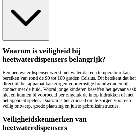
Waarom is veiligheid bij
heetwaterdispensers belangrijk?
Een heetwaterdispenser werkt met water dat een temperatuur kan
bereiken van rond de 90 tot 100 graden Celsius. Dit betekent dat het
direct uit het apparaat kan zorgen voor ernstige brandwonden bij
contact met de huid. Vooral jonge kinderen beseffen het gevaar vaak
niet en kunnen bijvoorbeeld per ongeluk de knop indrukken of met
het apparaat spelen. Daarom is het cruciaal om te zorgen voor een
veilig ontwerp, goede plaatsing en juiste gebruiksinstructies.
Veiligheidskenmerken van
heetwaterdispensers