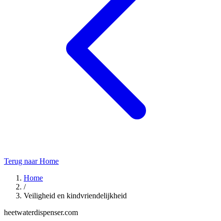
Terug naar Home
Home
/
Veiligheid en kindvriendelijkheid
heetwaterdispenser.com