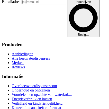
E-mailadres
Inschrijven
Bezig…
Producten
Aanbiedingen
Alle heetwaterdispensers
Merken
Reviews
Informatie
Over heetwaterdispenser.com
Onderhoud en ontkalken
Voordelen ten opzichte van waterkok...
Energieverbruik en kosten
Veiligheid en kindvriendelijkheid
Keuzehulp capaciteit en formaat