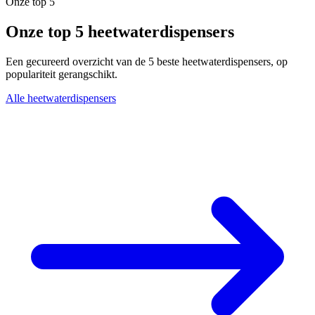
Onze top 5
Onze top 5 heetwaterdispensers
Een gecureerd overzicht van de 5 beste heetwaterdispensers, op
populariteit gerangschikt.
Alle heetwaterdispensers