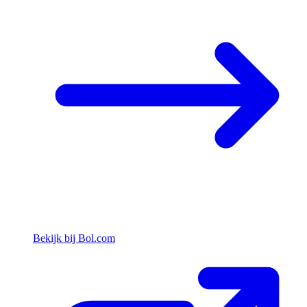
Bekijk bij Bol.com