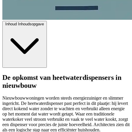
Inhoud
Inhoudsopgave
De opkomst van heetwaterdispensers in
nieuwbouw
Nieuwbouwwoningen worden steeds energiezuiniger en slimmer
ingericht. De heetwaterdispenser past perfect in dit plaatje: hij levert
direct kokend water zonder te wachten en verbruikt alleen energie
op het moment dat water wordt getapt. Waar een traditionele
waterkoker veel stroom verbruikt en vaak te veel water kookt, zorgt
een dispenser voor precies de juiste hoeveelheid. Architecten zien dit
als een logische stap naar een efficiënter huishouden.