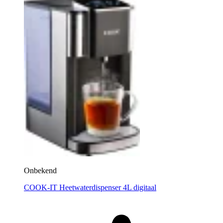
Onbekend
COOK-IT Heetwaterdispenser 4L digitaal