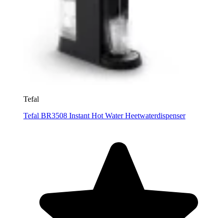
Tefal
Tefal BR3508 Instant Hot Water Heetwaterdispenser