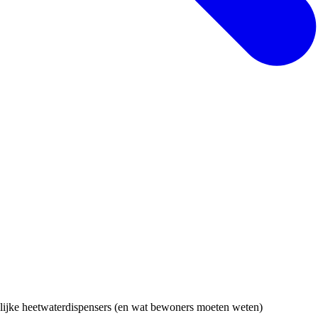
jke heetwaterdispensers (en wat bewoners moeten weten)